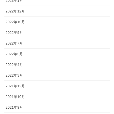
2023年1月
2022年12月
2022年10月
2022年9月
2022年7月
2022年5月
2022年4月
2022年3月
2021年12月
2021年10月
2021年9月