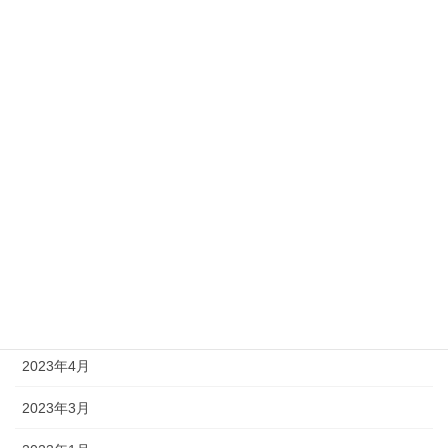
2024年6月
2024年5月
2024年3月
2023年12月
2023年10月
2023年9月
2023年8月
2023年6月
2023年4月
2023年3月