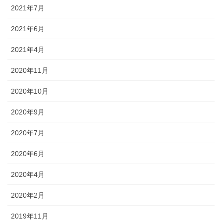
2021年7月
2021年6月
2021年4月
2020年11月
2020年10月
2020年9月
2020年7月
2020年6月
2020年4月
2020年2月
2019年11月