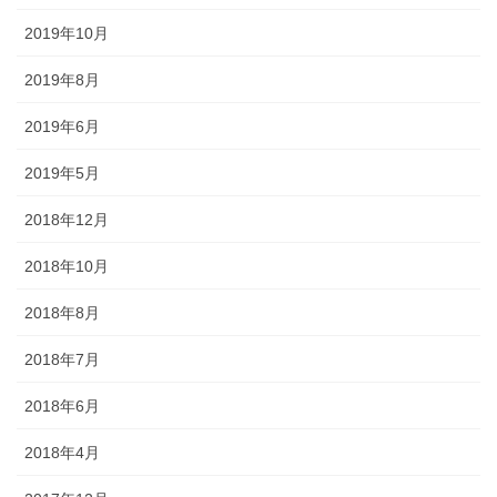
2019年10月
2019年8月
2019年6月
2019年5月
2018年12月
2018年10月
2018年8月
2018年7月
2018年6月
2018年4月