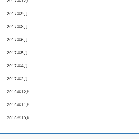
2017年12月
2017年9月
2017年8月
2017年6月
2017年5月
2017年4月
2017年2月
2016年12月
2016年11月
2016年10月