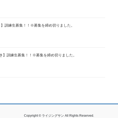
き】訓練生募集！！※募集を締め切りました。
付き】訓練生募集！！※募集を締め切りました。
Copyright © ライジングサン All Rights Reserved.