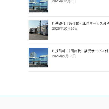
2025年12月3日
IT基礎科【藍住校・託児サービス付
2025年10月20日
IT技能科2【阿南校・託児サービス
2025年9月30日