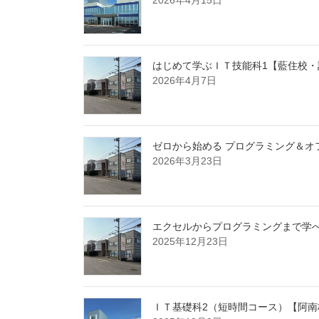
はじめて学ぶＩＴ技能科1【藍住校
2026年4月7日
ゼロから始める プログラミング＆オ
2026年3月23日
エクセルからプログラミングまで学べ
2025年12月23日
ＩＴ基礎科2（短時間コース）【阿