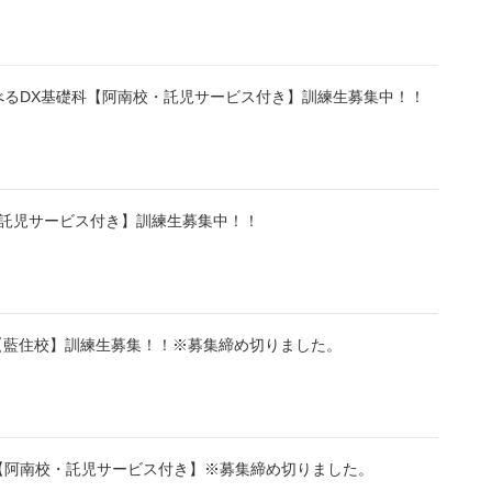
べるDX基礎科【阿南校・託児サービス付き】訓練生募集中！！
・託児サービス付き】訓練生募集中！！
【藍住校】訓練生募集！！※募集締め切りました。
【阿南校・託児サービス付き】※募集締め切りました。