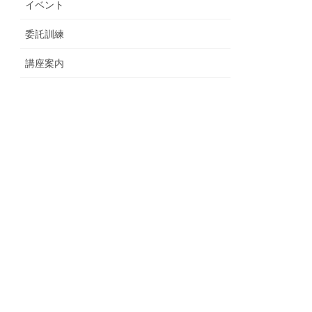
イベント
委託訓練
講座案内