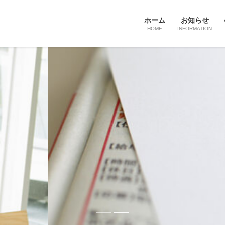
ホーム
お知らせ
HOME
INFORMATION