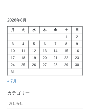
2026年8月
月
火
水
木
金
土
日
1
2
3
4
5
6
7
8
9
10
11
12
13
14
15
16
17
18
19
20
21
22
23
24
25
26
27
28
29
30
31
« 7月
カテゴリー
おしらせ