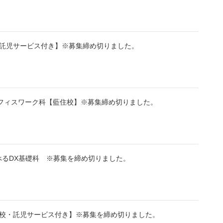
・託児サービス付き】※募集締め切りました。
フィスワーク科【藍住校】※募集締め切りました。
るDX基礎科 ※募集を締め切りました。
南校・託児サービス付き】※募集を締め切りました。