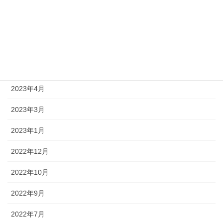
2023年10月
2023年9月
2023年8月
2023年6月
2023年4月
2023年3月
2023年1月
2022年12月
2022年10月
2022年9月
2022年7月