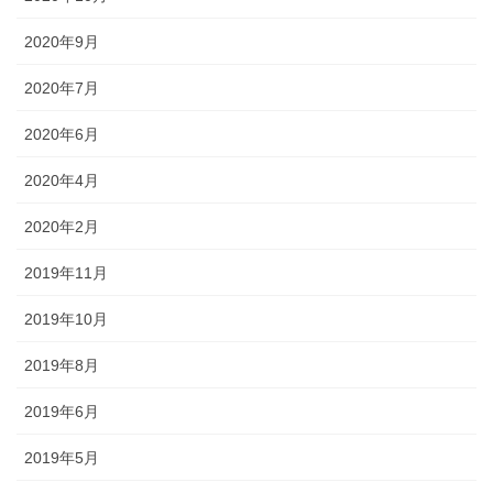
2020年9月
2020年7月
2020年6月
2020年4月
2020年2月
2019年11月
2019年10月
2019年8月
2019年6月
2019年5月