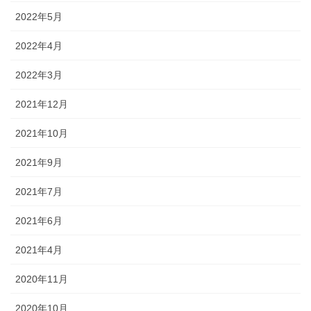
2022年5月
2022年4月
2022年3月
2021年12月
2021年10月
2021年9月
2021年7月
2021年6月
2021年4月
2020年11月
2020年10月