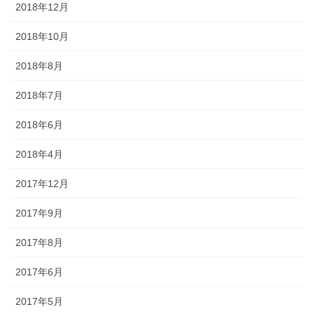
2018年12月
2018年10月
2018年8月
2018年7月
2018年6月
2018年4月
2017年12月
2017年9月
2017年8月
2017年6月
2017年5月