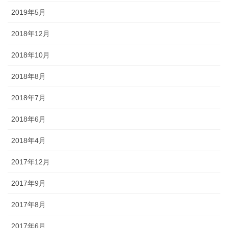
2019年5月
2018年12月
2018年10月
2018年8月
2018年7月
2018年6月
2018年4月
2017年12月
2017年9月
2017年8月
2017年6月