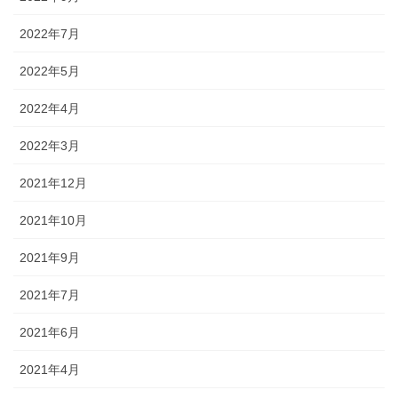
2022年7月
2022年5月
2022年4月
2022年3月
2021年12月
2021年10月
2021年9月
2021年7月
2021年6月
2021年4月