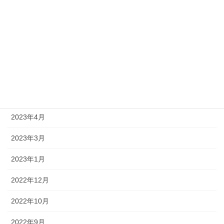
2023年12月
2023年10月
2023年9月
2023年8月
2023年6月
2023年4月
2023年3月
2023年1月
2022年12月
2022年10月
2022年9月