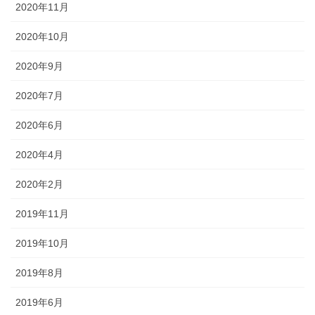
2020年11月
2020年10月
2020年9月
2020年7月
2020年6月
2020年4月
2020年2月
2019年11月
2019年10月
2019年8月
2019年6月