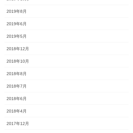
2019年8月
2019年6月
2019年5月
2018年12月
2018年10月
2018年8月
2018年7月
2018年6月
2018年4月
2017年12月