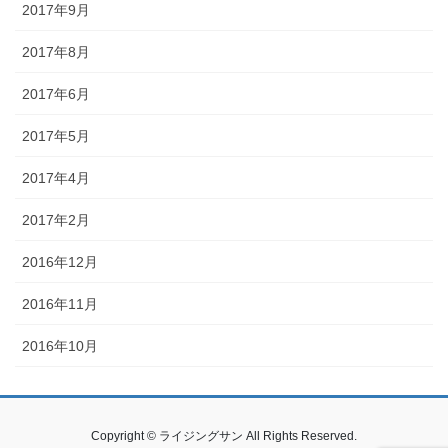
2017年9月
2017年8月
2017年6月
2017年5月
2017年4月
2017年2月
2016年12月
2016年11月
2016年10月
Copyright © ライジングサン All Rights Reserved.