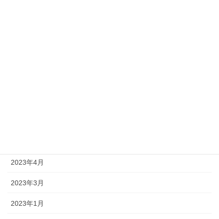
2024年5月
2024年3月
2023年12月
2023年10月
2023年9月
2023年8月
2023年6月
2023年4月
2023年3月
2023年1月