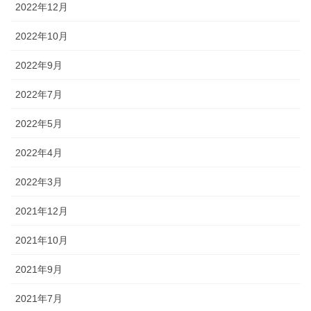
2022年12月
2022年10月
2022年9月
2022年7月
2022年5月
2022年4月
2022年3月
2021年12月
2021年10月
2021年9月
2021年7月