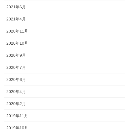
2021年6月
2021年4月
2020年11月
2020年10月
2020年9月
2020年7月
2020年6月
2020年4月
2020年2月
2019年11月
2019年10月