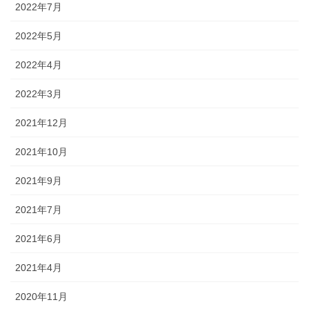
2022年7月
2022年5月
2022年4月
2022年3月
2021年12月
2021年10月
2021年9月
2021年7月
2021年6月
2021年4月
2020年11月