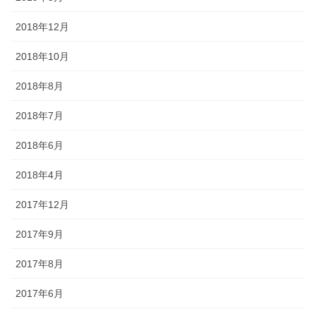
2018年12月
2018年10月
2018年8月
2018年7月
2018年6月
2018年4月
2017年12月
2017年9月
2017年8月
2017年6月