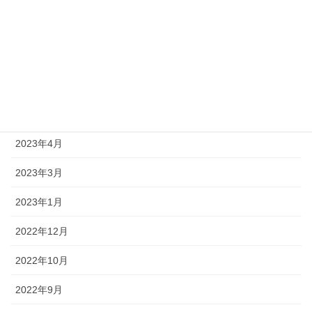
2023年10月
2023年9月
2023年8月
2023年6月
2023年4月
2023年3月
2023年1月
2022年12月
2022年10月
2022年9月