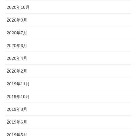
2020年10月
2020年9月
2020年7月
2020年6月
2020年4月
2020年2月
2019年11月
2019年10月
2019年8月
2019年6月
2019年5月