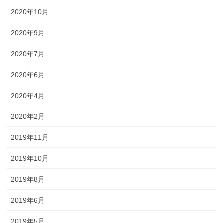
2020年10月
2020年9月
2020年7月
2020年6月
2020年4月
2020年2月
2019年11月
2019年10月
2019年8月
2019年6月
2019年5月