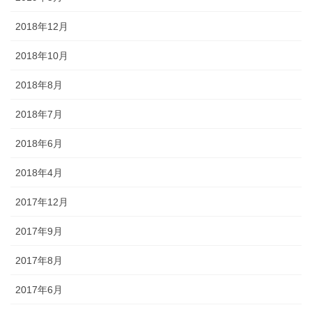
2018年12月
2018年10月
2018年8月
2018年7月
2018年6月
2018年4月
2017年12月
2017年9月
2017年8月
2017年6月