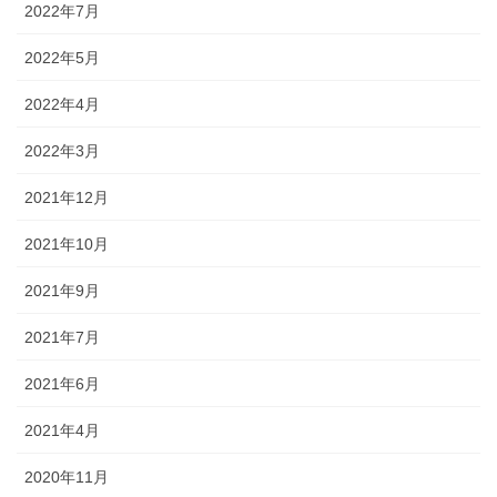
2022年7月
2022年5月
2022年4月
2022年3月
2021年12月
2021年10月
2021年9月
2021年7月
2021年6月
2021年4月
2020年11月