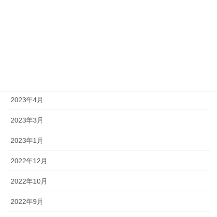
2023年10月
2023年9月
2023年8月
2023年6月
2023年4月
2023年3月
2023年1月
2022年12月
2022年10月
2022年9月